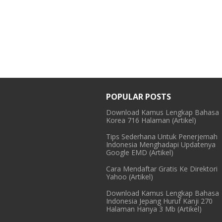
POPULAR POSTS
Download Kamus Lengkap Bahasa
Korea 716 Halaman (Artikel)
Tips Sederhana Untuk Penerjemah
Indonesia Menghadapi Updatenya
Google EMD (Artikel)
Cara Mendaftar Gratis Ke Direktori
Yahoo (Artikel)
Download Kamus Lengkap Bahasa
Indonesia Jepang Huruf Kanji 270
Halaman Hanya 3 Mb (Artikel)