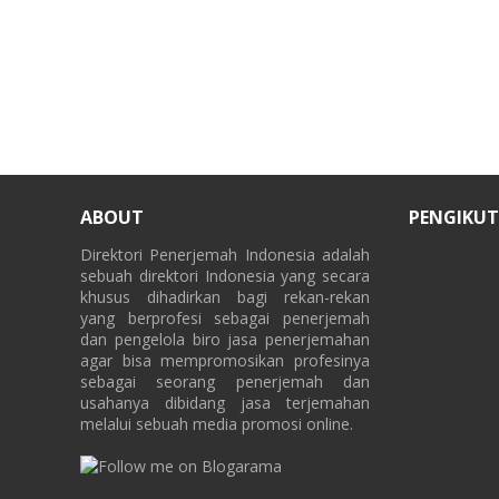
ABOUT
PENGIKUT
Direktori Penerjemah Indonesia adalah
sebuah direktori Indonesia yang secara
khusus dihadirkan bagi rekan-rekan
yang berprofesi sebagai penerjemah
dan pengelola biro jasa penerjemahan
agar bisa mempromosikan profesinya
sebagai seorang penerjemah dan
usahanya dibidang jasa terjemahan
melalui sebuah media promosi online.