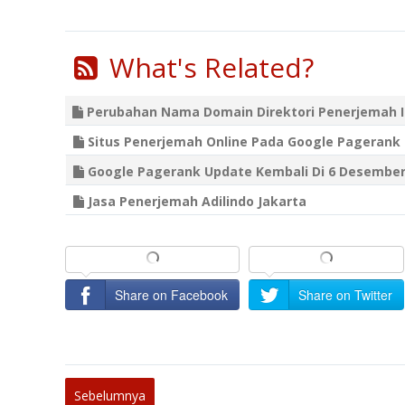
What's Related?
Perubahan Nama Domain Direktori Penerjemah In
Situs Penerjemah Online Pada Google Pagerank 
Google Pagerank Update Kembali Di 6 Desember 
Jasa Penerjemah Adilindo Jakarta
Share on Facebook
Share on Twitter
Sebelumnya