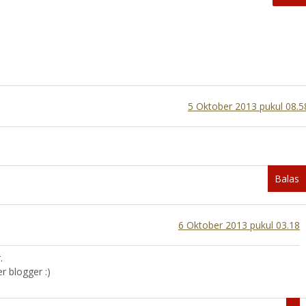
5 Oktober 2013 pukul 08.5
Balas
6 Oktober 2013 pukul 03.18
.
 blogger :)