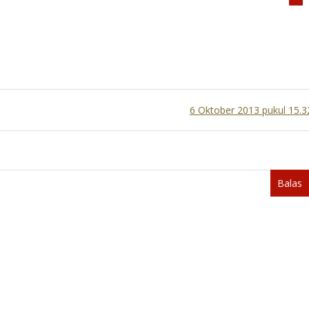
6 Oktober 2013 pukul 15.3
Balas