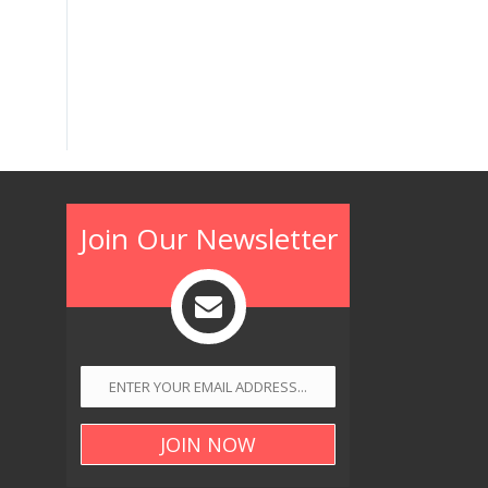
Join Our Newsletter