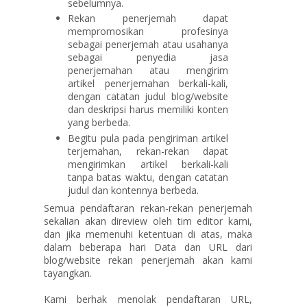
sebelumnya.
Rekan penerjemah dapat
mempromosikan profesinya
sebagai penerjemah atau usahanya
sebagai penyedia jasa
penerjemahan atau mengirim
artikel penerjemahan berkali-kali,
dengan catatan judul blog/website
dan deskripsi harus memiliki konten
yang berbeda.
Begitu pula pada pengiriman artikel
terjemahan, rekan-rekan dapat
mengirimkan artikel berkali-kali
tanpa batas waktu, dengan catatan
judul dan kontennya berbeda.
Semua pendaftaran rekan-rekan penerjemah
sekalian akan direview oleh tim editor kami,
dan jika memenuhi ketentuan di atas, maka
dalam beberapa hari Data dan URL dari
blog/website rekan penerjemah akan kami
tayangkan.
Kami berhak menolak pendaftaran URL,