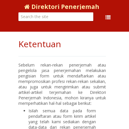
Direktori Penerjemah
Ketentuan
Sebelum rekan-rekan penerjemah atau
pengelola jasa penerjemahan melakukan
pengisian form untuk mendaftarkan atau
mempromosikan profesi rekan-rekan sekalian,
atau juga untuk mengirimkan atau submit
artikel-artikel terjemahan ke Direktori
Penerjemah Indonesia, mohon kiranya untuk
memperhatikan hal-hal sebagai berikut:
Isilah semua data pada form
pendaftaran atau form kirim artikel
yang telah kami sediakan dengan
data-data dari rekan penerjemah