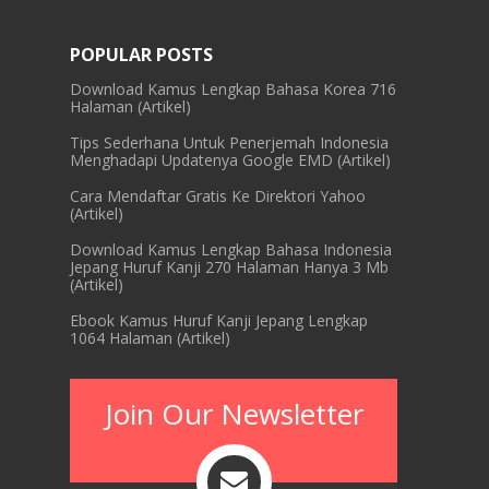
POPULAR POSTS
Download Kamus Lengkap Bahasa Korea 716
Halaman (Artikel)
Tips Sederhana Untuk Penerjemah Indonesia
Menghadapi Updatenya Google EMD (Artikel)
Cara Mendaftar Gratis Ke Direktori Yahoo
(Artikel)
Download Kamus Lengkap Bahasa Indonesia
Jepang Huruf Kanji 270 Halaman Hanya 3 Mb
(Artikel)
Ebook Kamus Huruf Kanji Jepang Lengkap
1064 Halaman (Artikel)
Join Our Newsletter