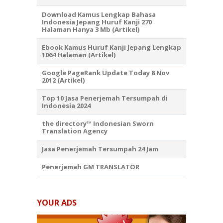
Download Kamus Lengkap Bahasa
Indonesia Jepang Huruf Kanji 270
Halaman Hanya 3 Mb (Artikel)
Ebook Kamus Huruf Kanji Jepang Lengkap
1064 Halaman (Artikel)
Google PageRank Update Today 8 Nov
2012 (Artikel)
Top 10 Jasa Penerjemah Tersumpah di
Indonesia 2024
the directory™ Indonesian Sworn
Translation Agency
Jasa Penerjemah Tersumpah 24 Jam
Penerjemah GM TRANSLATOR
YOUR ADS