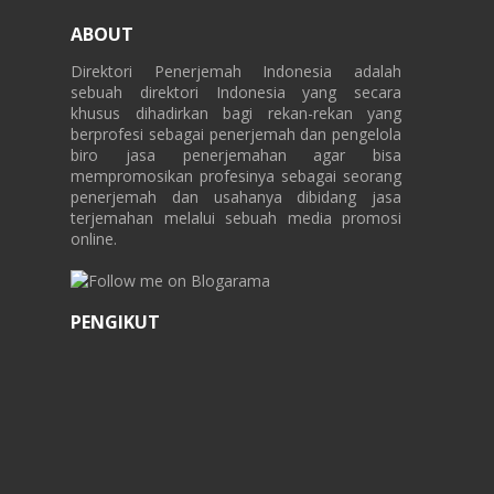
ABOUT
Direktori Penerjemah Indonesia adalah
sebuah direktori Indonesia yang secara
khusus dihadirkan bagi rekan-rekan yang
berprofesi sebagai penerjemah dan pengelola
biro jasa penerjemahan agar bisa
mempromosikan profesinya sebagai seorang
penerjemah dan usahanya dibidang jasa
terjemahan melalui sebuah media promosi
online.
PENGIKUT