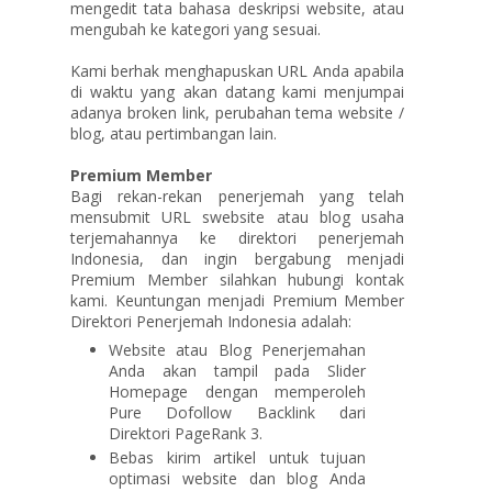
mengedit tata bahasa deskripsi website, atau
mengubah ke kategori yang sesuai.
Kami berhak menghapuskan URL Anda apabila
di waktu yang akan datang kami menjumpai
adanya broken link, perubahan tema website /
blog, atau pertimbangan lain.
Premium Member
Bagi rekan-rekan penerjemah yang telah
mensubmit URL swebsite atau blog usaha
terjemahannya ke direktori penerjemah
Indonesia, dan ingin bergabung menjadi
Premium Member silahkan hubungi kontak
kami. Keuntungan menjadi Premium Member
Direktori Penerjemah Indonesia adalah:
Website atau Blog Penerjemahan
Anda akan tampil pada Slider
Homepage dengan memperoleh
Pure Dofollow Backlink dari
Direktori PageRank 3.
Bebas kirim artikel untuk tujuan
optimasi website dan blog Anda