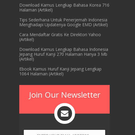
Download Kamus Lengkap Bahasa Korea 716
Halaman (Artikel)
Tips Sederhana Untuk Penerjemah Indonesia
Menghadapi Updatenya Google EMD (Artikel)
Cara Mendaftar Gratis Ke Direktori Yahoo
(Artikel)
Download Kamus Lengkap Bahasa Indonesia
Jepang Huruf Kanji 270 Halaman Hanya 3 Mb
(Artikel)
Ebook Kamus Huruf Kanji Jepang Lengkap
1064 Halaman (Artikel)
Join Our Newsletter