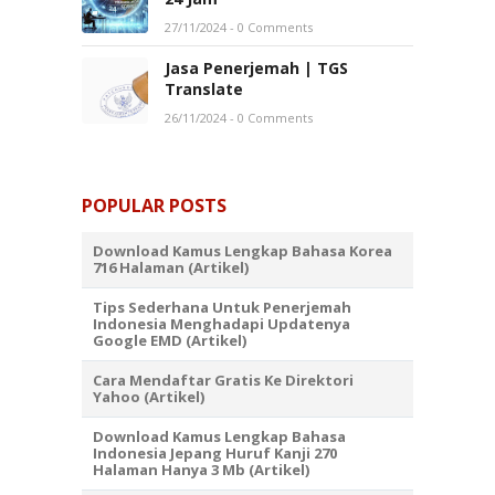
27/11/2024
- 0 Comments
Jasa Penerjemah | TGS
Translate
26/11/2024
- 0 Comments
POPULAR POSTS
Download Kamus Lengkap Bahasa Korea
716 Halaman (Artikel)
Tips Sederhana Untuk Penerjemah
Indonesia Menghadapi Updatenya
Google EMD (Artikel)
Cara Mendaftar Gratis Ke Direktori
Yahoo (Artikel)
Download Kamus Lengkap Bahasa
Indonesia Jepang Huruf Kanji 270
Halaman Hanya 3 Mb (Artikel)