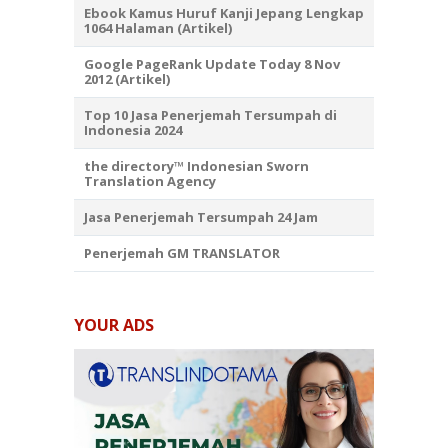
Ebook Kamus Huruf Kanji Jepang Lengkap
1064 Halaman (Artikel)
Google PageRank Update Today 8 Nov
2012 (Artikel)
Top 10 Jasa Penerjemah Tersumpah di
Indonesia 2024
the directory™ Indonesian Sworn
Translation Agency
Jasa Penerjemah Tersumpah 24 Jam
Penerjemah GM TRANSLATOR
YOUR ADS