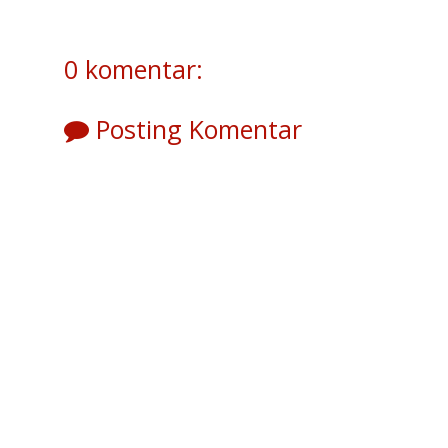
0 komentar:
Posting Komentar