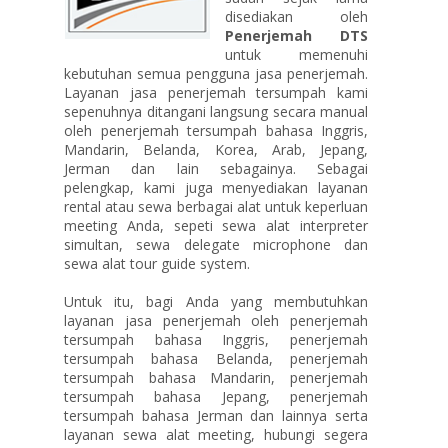
disediakan oleh
Penerjemah DTS
untuk memenuhi
kebutuhan semua pengguna jasa penerjemah.
Layanan jasa penerjemah tersumpah kami
sepenuhnya ditangani langsung secara manual
oleh penerjemah tersumpah bahasa Inggris,
Mandarin, Belanda, Korea, Arab, Jepang,
Jerman dan lain sebagainya. Sebagai
pelengkap, kami juga menyediakan layanan
rental atau sewa berbagai alat untuk keperluan
meeting Anda, sepeti sewa alat interpreter
simultan, sewa delegate microphone dan
sewa alat tour guide system.
Untuk itu, bagi Anda yang membutuhkan
layanan jasa penerjemah oleh penerjemah
tersumpah bahasa Inggris, penerjemah
tersumpah bahasa Belanda, penerjemah
tersumpah bahasa Mandarin, penerjemah
tersumpah bahasa Jepang, penerjemah
tersumpah bahasa Jerman dan lainnya serta
layanan sewa alat meeting, hubungi segera