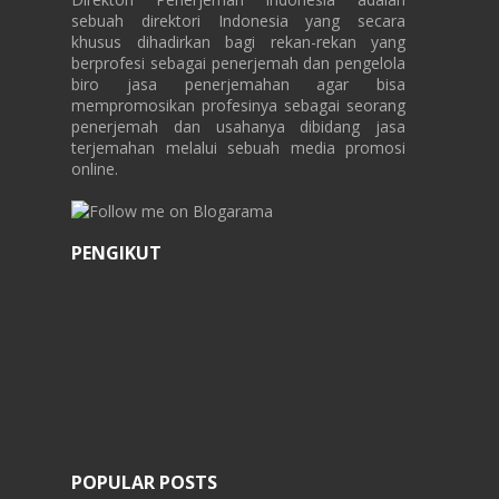
sebuah direktori Indonesia yang secara
khusus dihadirkan bagi rekan-rekan yang
berprofesi sebagai penerjemah dan pengelola
biro jasa penerjemahan agar bisa
mempromosikan profesinya sebagai seorang
penerjemah dan usahanya dibidang jasa
terjemahan melalui sebuah media promosi
online.
PENGIKUT
POPULAR POSTS